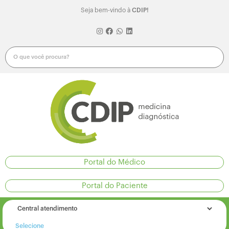
Seja bem-vindo à
CDIP!
Portal do Médico
Portal do Paciente
Selecione