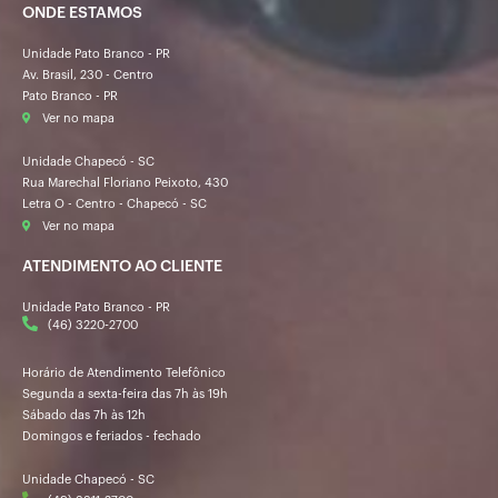
ONDE ESTAMOS
Unidade Pato Branco - PR
Av. Brasil, 230 - Centro
Pato Branco - PR
Ver no mapa
Unidade Chapecó - SC
Rua Marechal Floriano Peixoto, 430
Letra O - Centro - Chapecó - SC
Ver no mapa
ATENDIMENTO AO CLIENTE
Unidade Pato Branco - PR
(46) 3220-2700
Horário de Atendimento Telefônico
Segunda a sexta-feira das 7h às 19h
Sábado das 7h às 12h
Domingos e feriados - fechado
Unidade Chapecó - SC