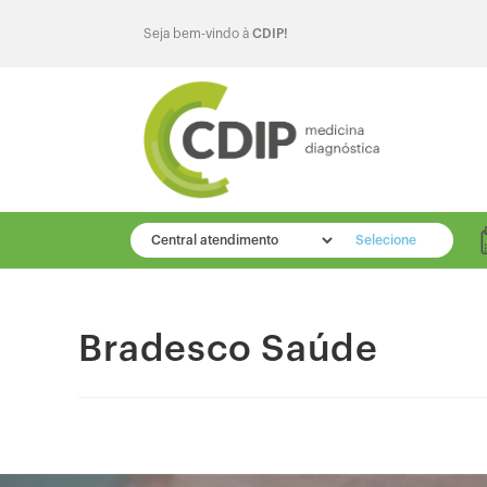
Seja bem-vindo à
CDIP!
Selecione
Bradesco Saúde