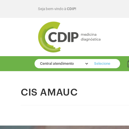
Seja bem-vindo à
CDIP!
Selecione
CIS AMAUC