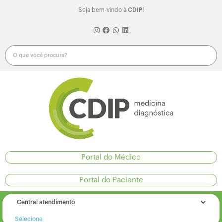
Seja bem-vindo à
CDIP!
Portal do Médico
Portal do Paciente
Selecione