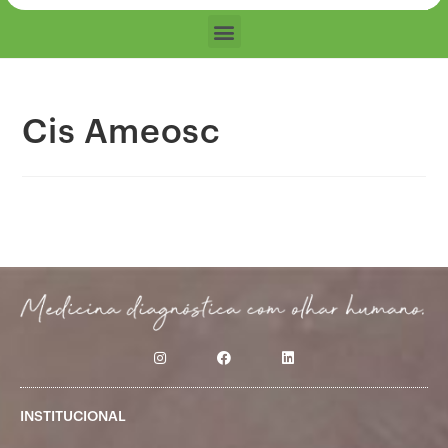
Cis Ameosc
INSTITUCIONAL