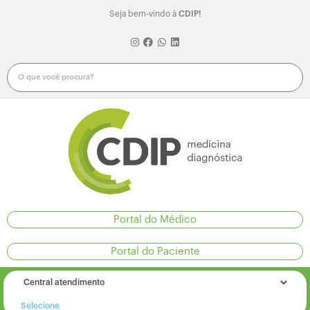
Seja bem-vindo à
CDIP!
Portal do Médico
Portal do Paciente
Selecione