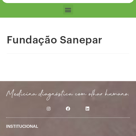
Fundação Sanepar
INSTITUCIONAL