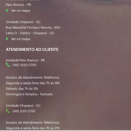
Pato Branco - PR
Ver no mapa
Unidade Chapecó - SC
Rua Marechal Floriano Peixoto, 430
Letra O - Centro - Chapecó - SC
Ver no mapa
ATENDIMENTO AO CLIENTE
Unidade Pato Branco - PR
(46) 3220-2700
Horário de Atendimento Telefônico
Segunda a sexta-feira das 7h às 19h
Sábado das 7h às 12h
Domingos e feriados - fechado
Unidade Chapecó - SC
(49) 3311-2700
Horário de Atendimento Telefônico
Segunda a sexta-feira das 7h às 21h