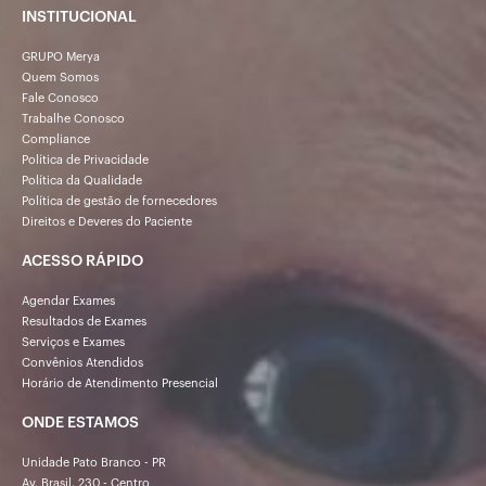
INSTITUCIONAL
GRUPO Merya
Quem Somos
Fale Conosco
Trabalhe Conosco
Compliance
Política de Privacidade
Política da Qualidade
Política de gestão de fornecedores
Direitos e Deveres do Paciente
ACESSO RÁPIDO
Agendar Exames
Resultados de Exames
Serviços e Exames
Convênios Atendidos
Horário de Atendimento Presencial
ONDE ESTAMOS
Unidade Pato Branco - PR
Av. Brasil, 230 - Centro