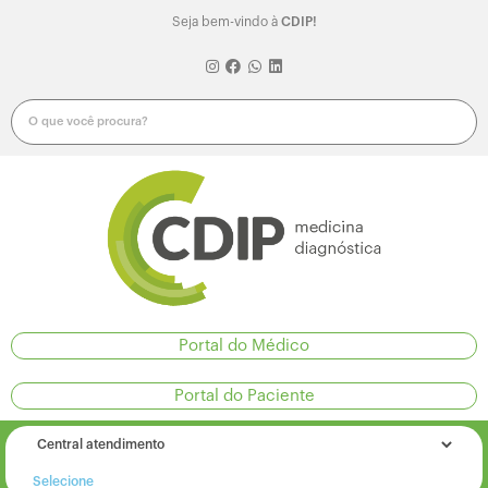
Seja bem-vindo à
CDIP!
Portal do Médico
Portal do Paciente
Selecione