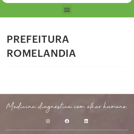
PREFEITURA
ROMELANDIA