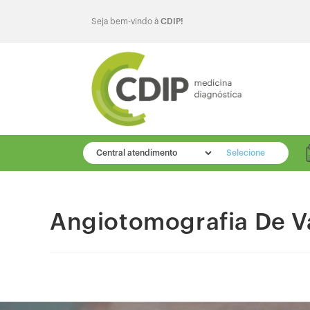
Seja bem-vindo à
CDIP!
Selecione
Angiotomografia De V