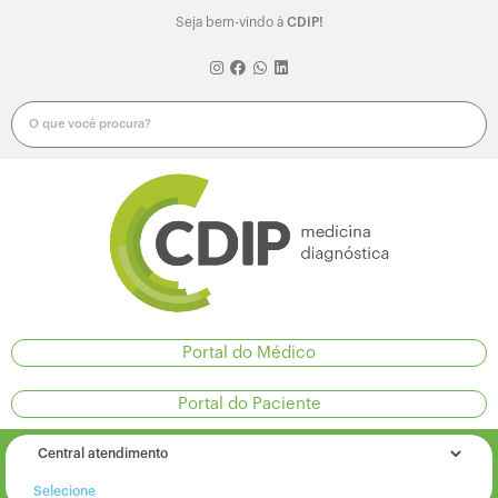
Seja bem-vindo à
CDIP!
Portal do Médico
Portal do Paciente
Selecione