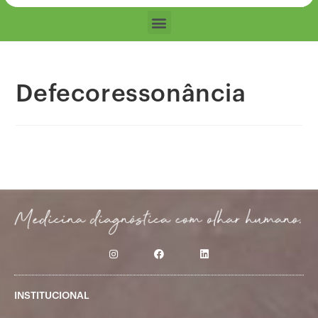
Defecoressonância
INSTITUCIONAL