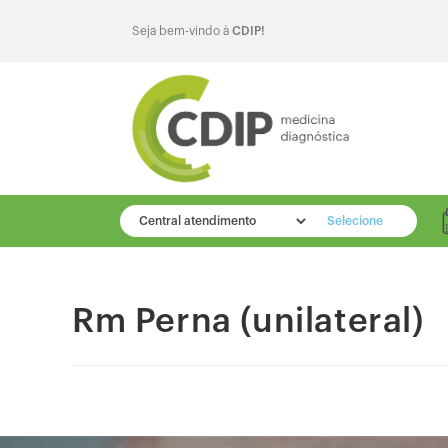
Seja bem-vindo à
CDIP!
Selecione
Rm Perna (unilateral)