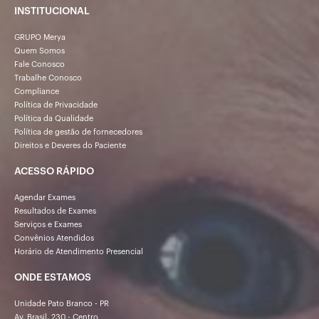
INSTITUCIONAL
GRUPO Merya
Quem Somos
Fale Conosco
Trabalhe Conosco
Compliance
Política de Privacidade
Política da Qualidade
Política de gestão de fornecedores
Direitos e Deveres do Paciente
ACESSO RÁPIDO
Agendar Exames
Resultados de Exames
Serviços e Exames
Convênios Atendidos
Horário de Atendimento Presencial
ONDE ESTAMOS
Unidade Pato Branco - PR
Av. Brasil, 230 - Centro