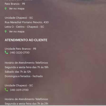
Pato Branco - PR
Ver no mapa
Unidade Chapecó - SC
Rua Marechal Floriano Peixoto, 430
Letra O - Centro - Chapecó - SC
Ver no mapa
ATENDIMENTO AO CLIENTE
Unidade Pato Branco - PR
(46) 3220-2700
Horário de Atendimento Telefônico
Segunda a sexta-feira das 7h às 19h
Sábado das 7h às 12h
Domingos e feriados - fechado
Unidade Chapecó - SC
(49) 3311-2700
Horário de Atendimento Telefônico
Segunda a sexta-feira das 7h às 21h