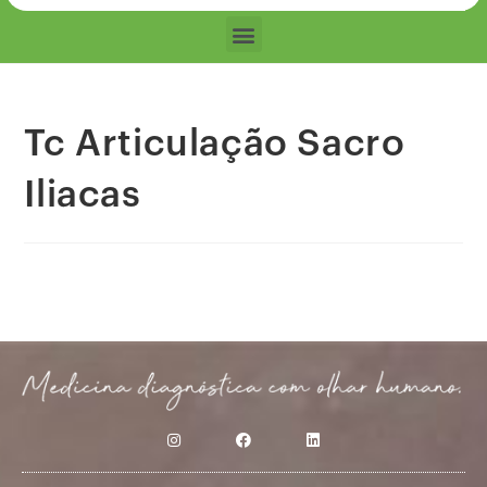
Tc Articulação Sacro
Iliacas