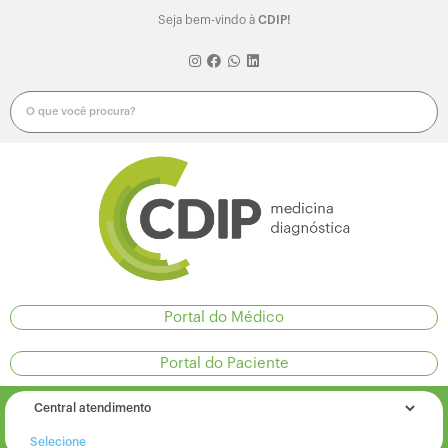
Seja bem-vindo à
CDIP!
Portal do Médico
Portal do Paciente
Selecione